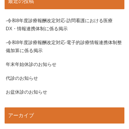
最近の投稿
-令和8年度診療報酬改定対応-訪問看護における医療
DX・情報連携体制に係る掲示
-令和8年度診療報酬改定対応-電子的診療情報連携体制整
備加算に係る掲示
年末年始休診のお知らせ
代診のお知らせ
お盆休診のお知らせ
アーカイブ