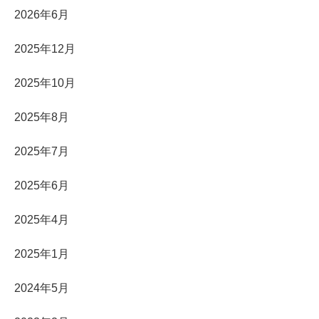
2026年6月
2025年12月
2025年10月
2025年8月
2025年7月
2025年6月
2025年4月
2025年1月
2024年5月